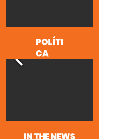
POLÍTI
CA
IN THE NEWS